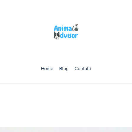
Home
Blog
Contatti